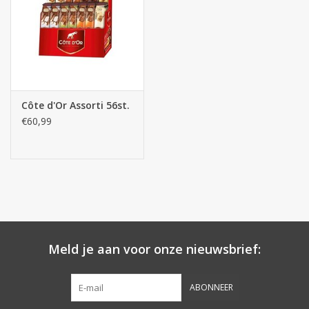
Côte d'Or Assorti 56st.
€60,99
Meld je aan voor onze nieuwsbrief:
ABONNEER