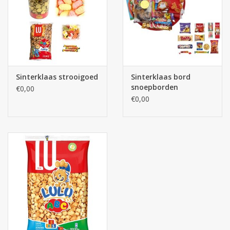
Sinterklaas strooigoed
Sinterklaas bord
snoepborden
€0,00
€0,00