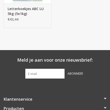
Letterkoekjes ABC LU
5kg (5x1kg)
€43,44
Meld je aan voor onze nieuwsbrief:
ABONNEER
Klantenservice
Producten