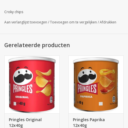
Croky chips
Aan verlanglijst toevoegen
/
Toevoegen om te vergelijken
/
Afdrukken
Gerelateerde producten
Pringles Original
Pringles Paprika
12x40g
12x40g