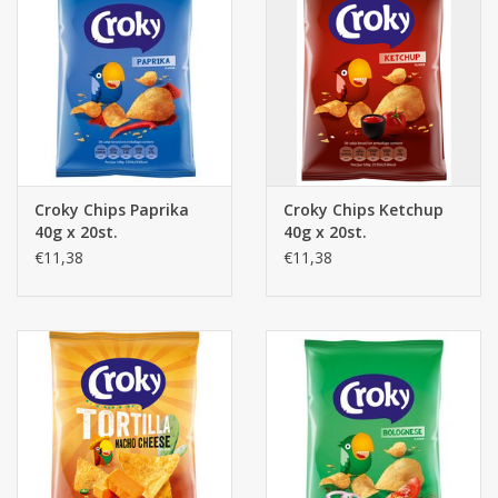
Croky Chips Paprika
Croky Chips Ketchup
40g x 20st.
40g x 20st.
€11,38
€11,38