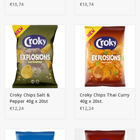
€10,74
€10,74
Croky Chips Salt &
Croky Chips Thai Curry
Pepper 40g x 20st
40g x 20st.
€12,24
€12,24