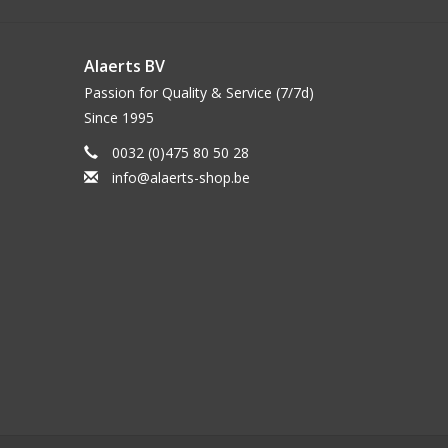
Alaerts BV
Passion for Quality & Service (7/7d)
Since 1995
0032 (0)475 80 50 28
info@alaerts-shop.be