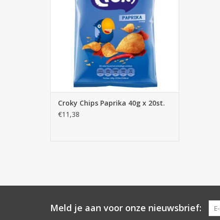
Croky Chips Paprika 40g x 20st.
€11,38
Meld je aan voor onze nieuwsbrief: