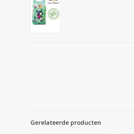
Gerelateerde producten