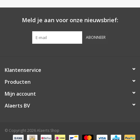
Meld je aan voor onze nieuwsbrief:
ABONNEER
Klantenservice
Producten
Mijn account
Alaerts BV
© Copyright 2026 Alaerts Shop