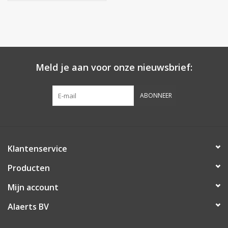
Meld je aan voor onze nieuwsbrief:
ABONNEER
Klantenservice
Producten
Mijn account
Alaerts BV