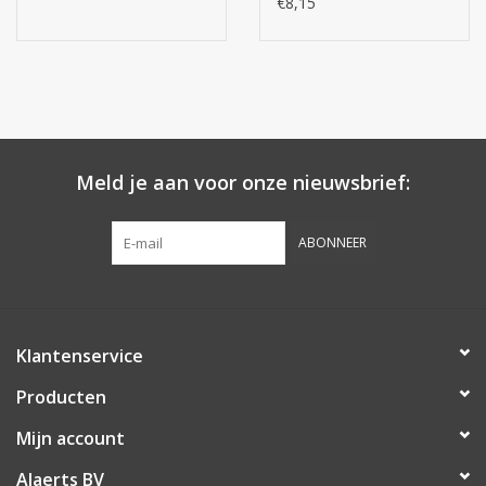
€8,15
Meld je aan voor onze nieuwsbrief:
ABONNEER
Klantenservice
Producten
Mijn account
Alaerts BV