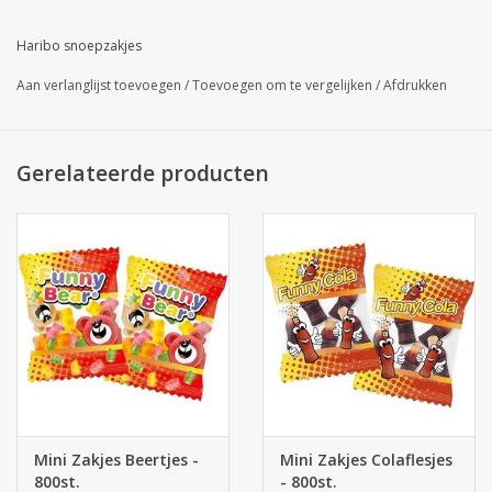
Haribo snoepzakjes
Aan verlanglijst toevoegen
/
Toevoegen om te vergelijken
/
Afdrukken
Gerelateerde producten
Mini Zakjes Beertjes -
Mini Zakjes Colaflesjes
800st.
- 800st.