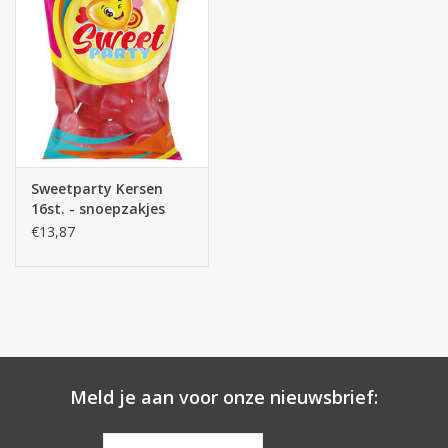
Sweetparty Kersen
16st. - snoepzakjes
€13,87
Meld je aan voor onze nieuwsbrief: