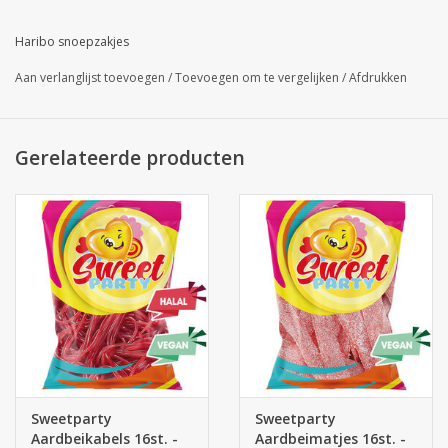
Haribo snoepzakjes
Aan verlanglijst toevoegen
/
Toevoegen om te vergelijken
/
Afdrukken
Gerelateerde producten
Sweetparty
Sweetparty
Aardbeikabels 16st. -
Aardbeimatjes 16st. -