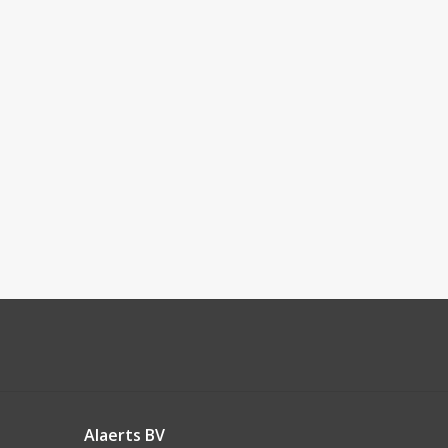
Alaerts BV