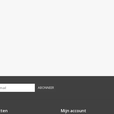
ABONNEER
cten
Mijn account