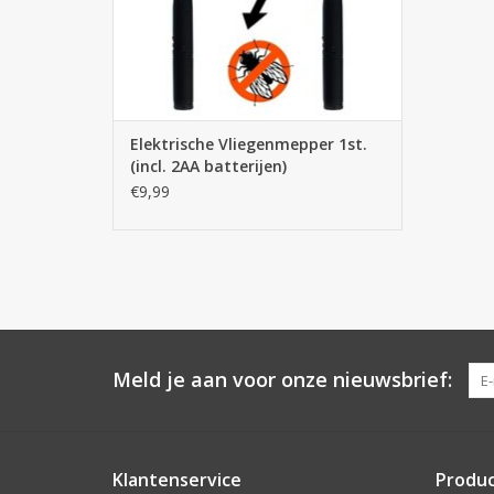
Elektrische Vliegenmepper 1st.
(incl. 2AA batterijen)
€9,99
Meld je aan voor onze nieuwsbrief:
Klantenservice
Produ