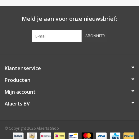
Meld je aan voor onze nieuwsbrief:
ABONNEER
Klantenservice
Producten
Mijn account
Alaerts BV
© Copyright 2026 Alaerts Shop