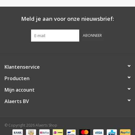
Meld je aan voor onze nieuwsbrief:
ABONNEER
Klantenservice
Producten
Mijn account
Alaerts BV
© Copyright 2026 Alaerts Shop