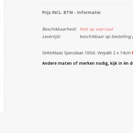
Prijs INCL. BTW - Informatie:
Beschikbaarheid:
Niet op voorraad
Levertijd:
beschikbaar op bestelling 
Sinterklaas Speculaas 100st. Verpakt 2 x 14cm
Andere maten of merken nodig, kijk in én 