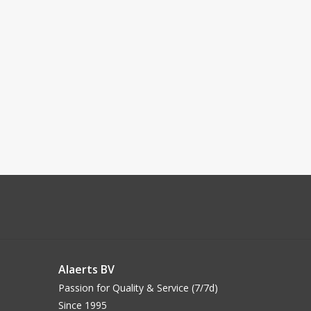
Alaerts BV
Passion for Quality & Service (7/7d)
Since 1995