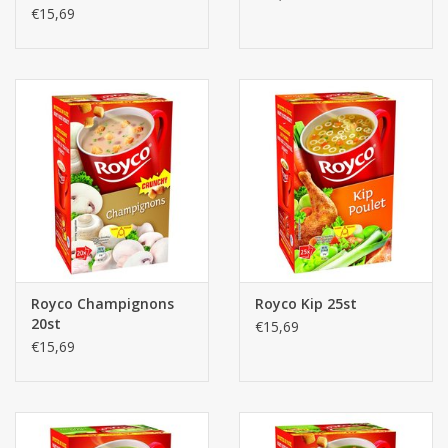
€15,69
Royco Champignons
Royco Kip 25st
20st
€15,69
€15,69