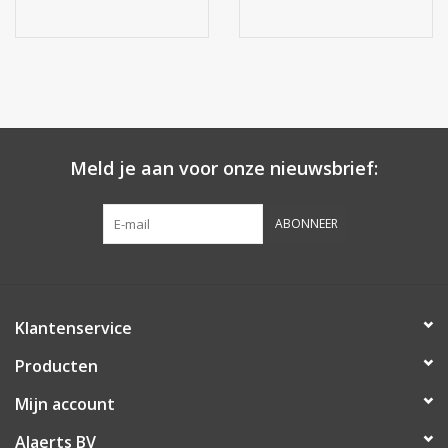
Meld je aan voor onze nieuwsbrief:
ABONNEER
Klantenservice
Producten
Mijn account
Alaerts BV