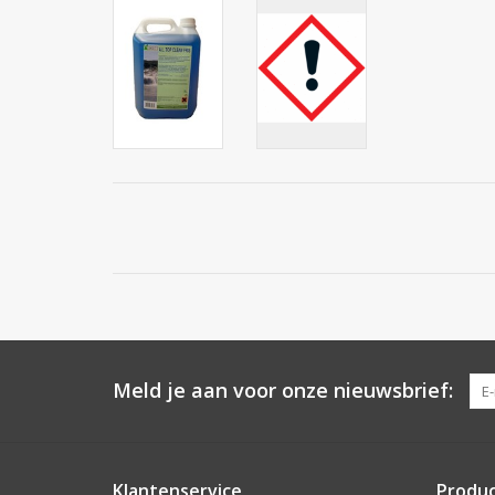
Meld je aan voor onze nieuwsbrief:
Klantenservice
Produ