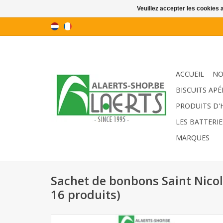
Veuillez accepter les cookies 
ACCUEIL
NO
BISCUITS APÉ
PRODUITS D'
LES BATTERIE
MARQUES
Sachet de bonbons Saint Nicol
16 produits)