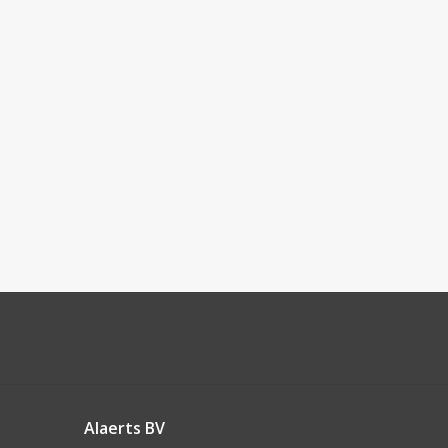
Alaerts BV