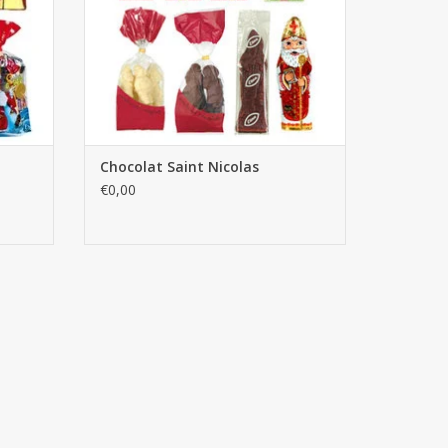
Chocolat Saint Nicolas
€0,00