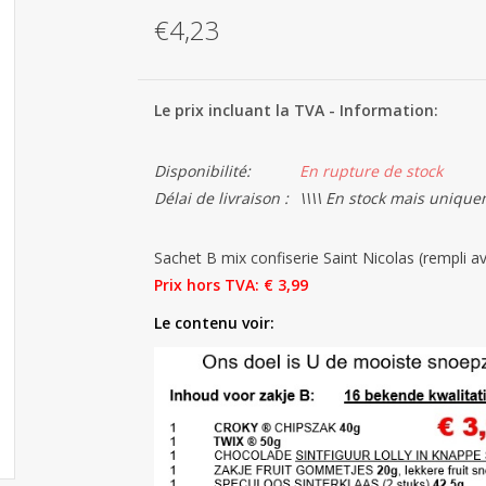
€4,23
Le prix incluant la TVA - Information:
Disponibilité:
En rupture de stock
Délai de livraison :
\\\\ En stock mais unique
Sachet B mix confiserie Saint Nicolas (rempli a
Prix hors TVA: € 3,99
Le contenu voir: