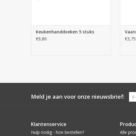
Keukenhanddoeken 5 stuks
Vaat
€9,80
€3,75
Meld je aan voor onze nieuwsbrief:
Klantenservice
Produ
Hulp nodig - hoe bestellen?
Alle pro