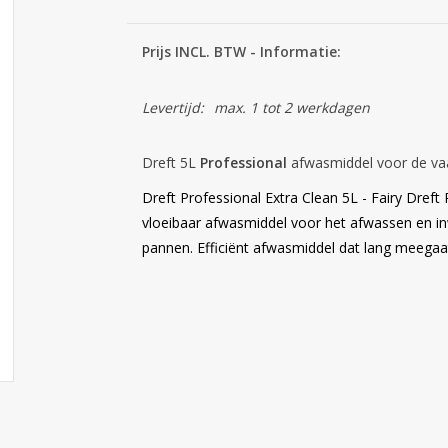
Prijs INCL. BTW - Informatie:
Levertijd:
max. 1 tot 2 werkdagen
Dreft 5L
Professional
afwasmiddel voor de va
Dreft Professional Extra Clean 5L - Fairy Dreft
vloeibaar afwasmiddel voor het afwassen en inw
pannen. Efficiënt afwasmiddel dat lang meegaa