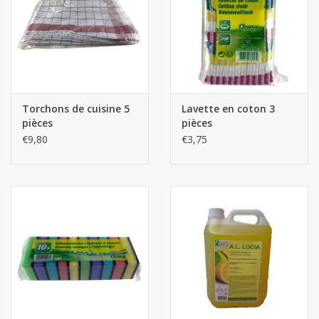
Torchons de cuisine 5
Lavette en coton 3
pièces
pièces
€9,80
€3,75