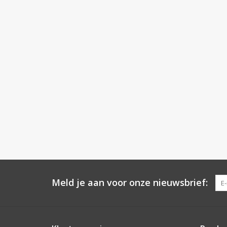
Meld je aan voor onze nieuwsbrief: