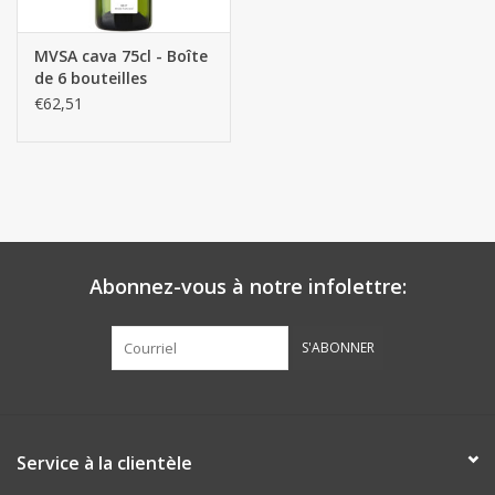
MVSA cava 75cl - Boîte
de 6 bouteilles
€62,51
Abonnez-vous à notre infolettre:
S'ABONNER
Service à la clientèle