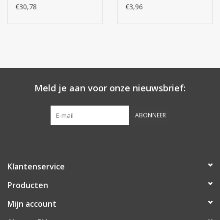
€30,78
€3,96
Meld je aan voor onze nieuwsbrief:
ABONNEER
Klantenservice
Producten
Mijn account