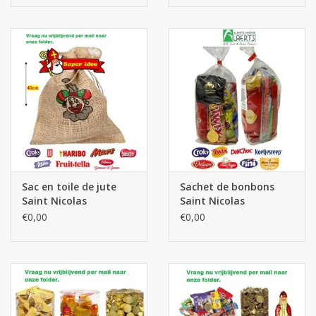
Sac en toile de jute
Sachet de bonbons
Saint Nicolas
Saint Nicolas
€0,00
€0,00