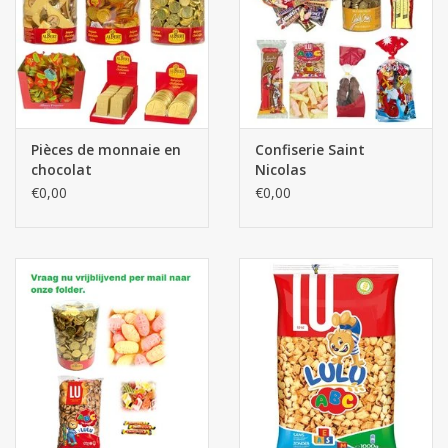
Pièces de monnaie en
Confiserie Saint
chocolat
Nicolas
€0,00
€0,00