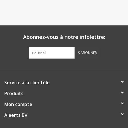
Abonnez-vous à notre infolettre:
S'ABONNER
Service à la clientèle
Produits
Mon compte
Alaerts BV