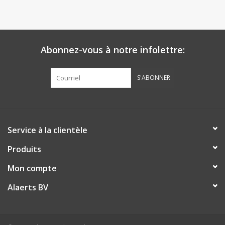
Abonnez-vous à notre infolettre:
S'ABONNER
Service à la clientèle
Produits
Mon compte
Alaerts BV