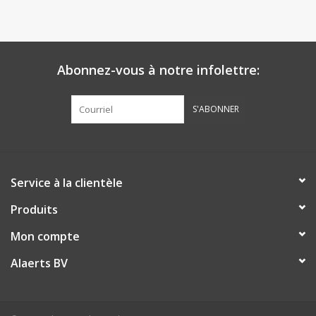
Abonnez-vous à notre infolettre:
S'ABONNER
Service à la clientèle
Produits
Mon compte
Alaerts BV