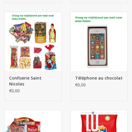
Confiserie Saint
Téléphone au chocolat
Nicolas
€0,00
€0,00