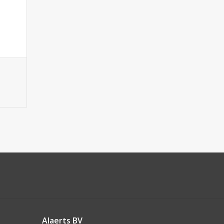
Alaerts BV