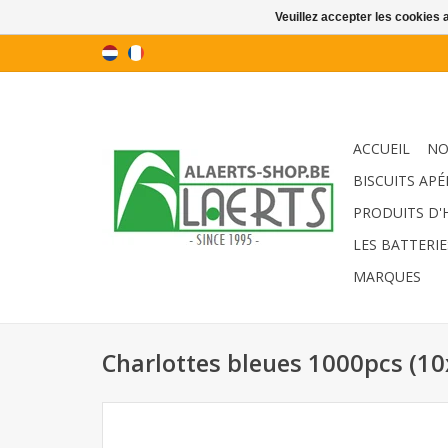
Veuillez accepter les cookies 
ACCUEIL
NO
BISCUITS APÉ
PRODUITS D'
LES BATTERIE
MARQUES
Charlottes bleues 1000pcs (1