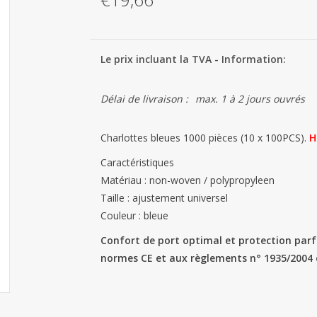
Le prix incluant la TVA - Information:
Délai de livraison :
max. 1 à 2 jours ouvrés
Charlottes bleues 1000 pièces (10 x 100PCS).
H
Caractéristiques
Matériau : non-woven / polypropyleen
Taille : ajustement universel
Couleur : bleue
Confort de port optimal et protection parf
normes CE et aux règlements n° 1935/2004 e