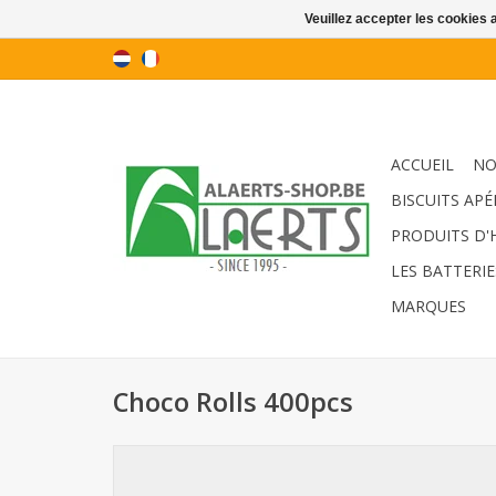
Veuillez accepter les cookies 
ACCUEIL
NO
BISCUITS APÉ
PRODUITS D'
LES BATTERIE
MARQUES
Choco Rolls 400pcs