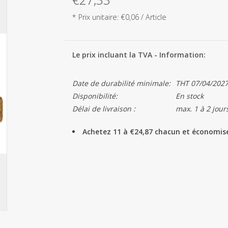
* Prix unitaire: €0,06 / Article
Le prix incluant la TVA - Information:
Date de durabilité minimale:
THT 07/04/202
Disponibilité:
En stock
Délai de livraison :
max. 1 à 2 jour
Achetez 11 à €24,87 chacun et économis