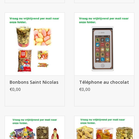
Bonbons Saint Nicolas
Téléphone au chocolat
€0,00
€0,00