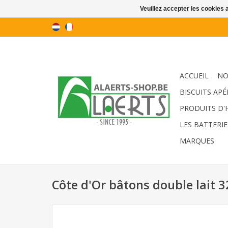
Veuillez accepter les cookies 
ACCUEIL
NO
BISCUITS APÉ
PRODUITS D'
LES BATTERIE
MARQUES
Côte d'Or bâtons double lait 