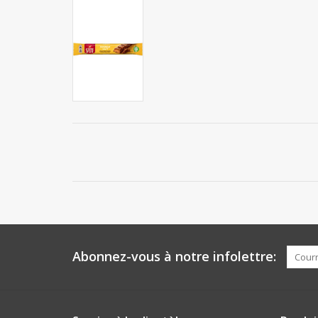
Abonnez-vous à notre infolettre: