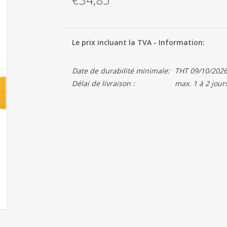
Le prix incluant la TVA - Information:
Date de durabilité minimale:
THT 09/10/202
Délai de livraison :
max. 1 à 2 jour