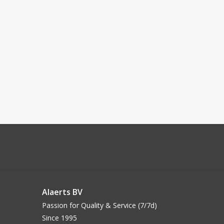
Alaerts BV
Passion for Quality & Service (7/7d)
Since 1995