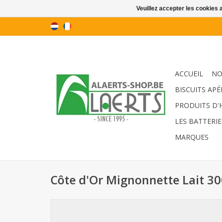
Veuillez accepter les cookies 
ACCUEIL
NO
BISCUITS APÉ
PRODUITS D'
LES BATTERIE
MARQUES
Côte d'Or Mignonnette Lait 30