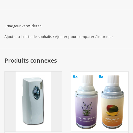
urinegeur verwijderen
Ajouter à la liste de souhaits
/
Ajouter pour comparer
/
Imprimer
Produits connexes