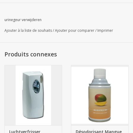
urinegeur verwijderen
Ajouter à la liste de souhaits
/
Ajouter pour comparer
/
Imprimer
Produits connexes
Luchtverfrisser
Désodorisant Mangue