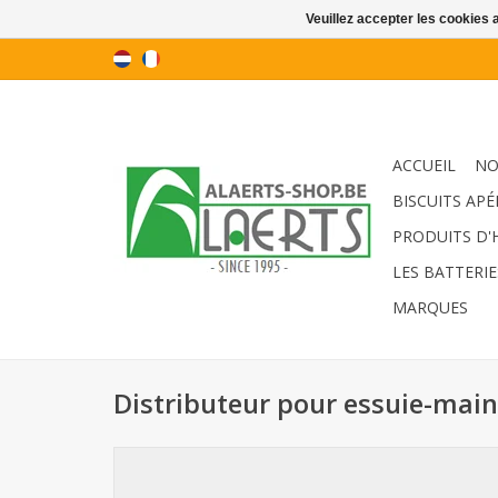
Veuillez accepter les cookies 
ACCUEIL
NO
BISCUITS APÉ
PRODUITS D'
LES BATTERIE
MARQUES
Distributeur pour essuie-mains