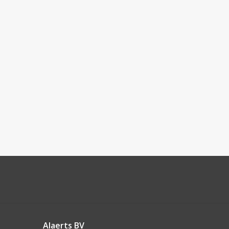
Alaerts BV