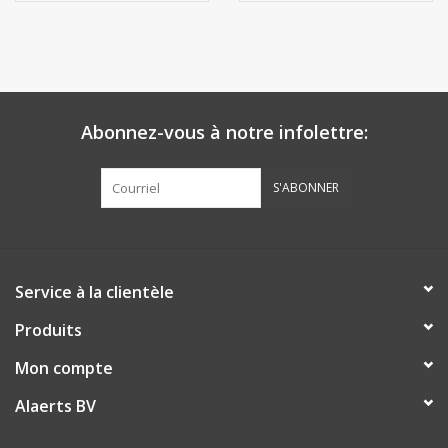
Abonnez-vous à notre infolettre:
S'ABONNER
Service à la clientèle
Produits
Mon compte
Alaerts BV