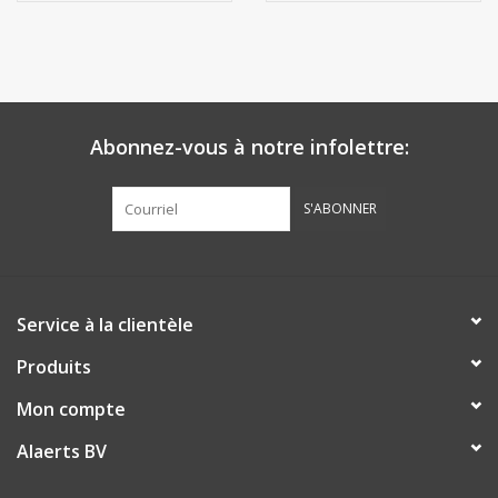
Abonnez-vous à notre infolettre:
S'ABONNER
Service à la clientèle
Produits
Mon compte
Alaerts BV