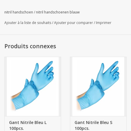
nitril handschoen
/
nitril handschoenen blauw
Ajouter à la liste de souhaits
/
Ajouter pour comparer
/
Imprimer
Produits connexes
Gant Nitrile Bleu L
Gant Nitrile Bleu S
100pcs.
100pcs.