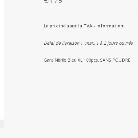
Le prix incluant la TVA - Information:
Délai de livraison :
max. 1 à 2 jours ouvrés
Gant Nitrile Bleu XL 100pcs. SANS POUDRE