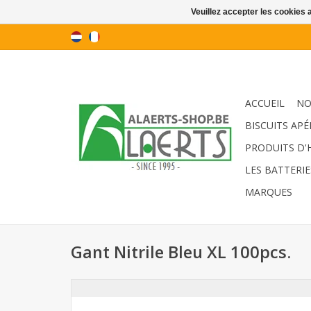
Veuillez accepter les cookies 
ACCUEIL
NO
BISCUITS APÉ
PRODUITS D'
LES BATTERIE
MARQUES
Gant Nitrile Bleu XL 100pcs.