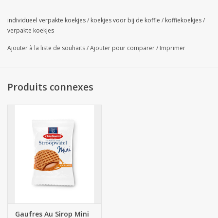
individueel verpakte koekjes
/
koekjes voor bij de koffie
/
koffiekoekjes
/
verpakte koekjes
Ajouter à la liste de souhaits
/
Ajouter pour comparer
/
Imprimer
Produits connexes
Gaufres Au Sirop Mini