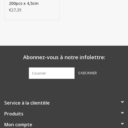
200pcs x 4,5cm
€27,35
Abonnez-vous à notre infolettre:
S'ABONNER
Service à la clientèle
Produits
Mon compte