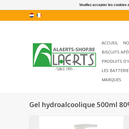
Veuillez accepter les cookies 
ACCUEIL
NO
BISCUITS APÉ
PRODUITS D'
LES BATTERIE
MARQUES
Gel hydroalcoolique 500ml 8