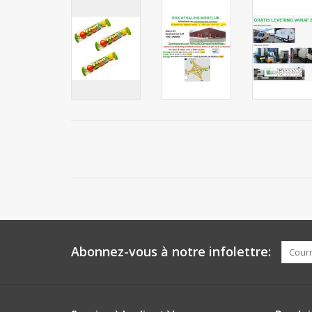
Abonnez-vous à notre infolettre: