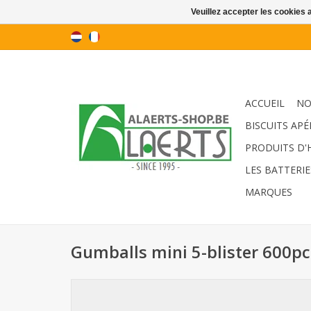
Veuillez accepter les cookies 
ACCUEIL
NO
BISCUITS APÉ
PRODUITS D'
LES BATTERIE
MARQUES
Gumballs mini 5-blister 600pc