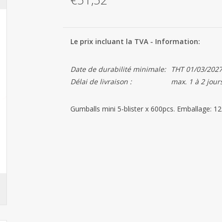
Le prix incluant la TVA - Information:
Date de durabilité minimale:
THT 01/03/202
Délai de livraison :
max. 1 à 2 jour
Gumballs mini 5-blister x 600pcs. Emballage: 1