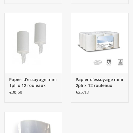
Papier d'essuyage mini
Papier d'essuyage mini
1pli x 12 rouleaux
2pli x 12 rouleaux
€30,69
€25,13