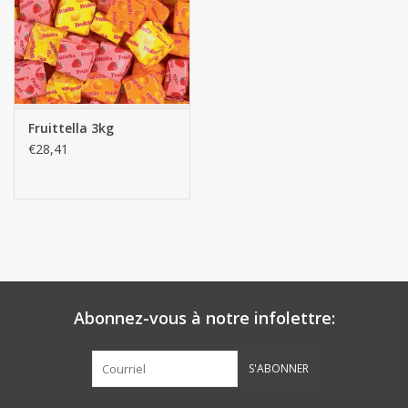
Fruittella 3kg
€28,41
Abonnez-vous à notre infolettre:
S'ABONNER