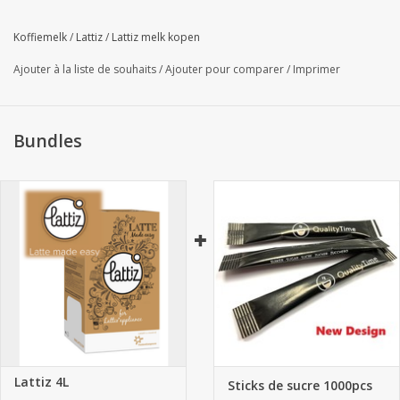
Koffiemelk
/
Lattiz
/
Lattiz melk kopen
Ajouter à la liste de souhaits
/
Ajouter pour comparer
/
Imprimer
Bundles
Lattiz 4L
Sticks de sucre 1000pcs