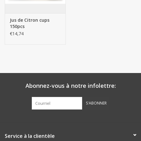
Jus de Citron cups
150pcs
€14,74
Abonnez-vous à notre infolettre:
S'ABONNER
Service à la clientèle