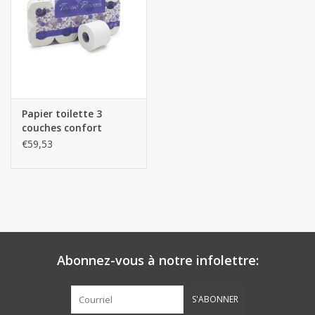
Papier toilette 3
couches confort
€59,53
Abonnez-vous à notre infolettre:
S'ABONNER