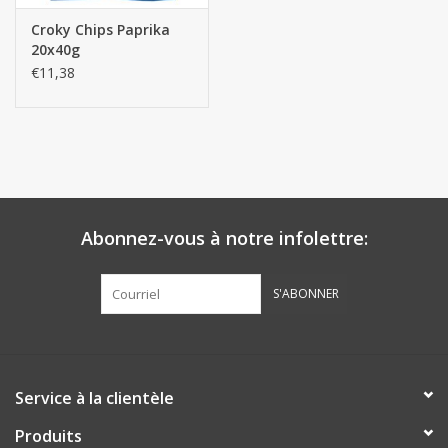
Croky Chips Paprika
20x40g
€11,38
Abonnez-vous à notre infolettre:
S'ABONNER
Service à la clientèle
Produits