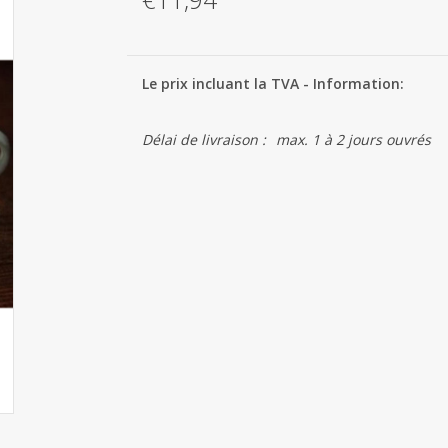
Le prix incluant la TVA - Information:
Délai de livraison :
max. 1 à 2 jours ouvrés