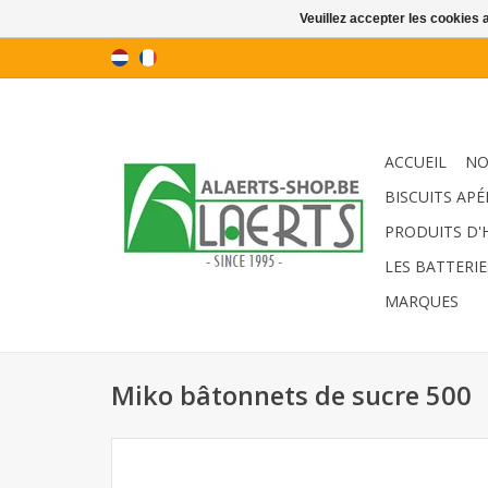
Veuillez accepter les cookies 
ACCUEIL
NO
BISCUITS APÉ
PRODUITS D'
LES BATTERIE
MARQUES
Miko bâtonnets de sucre 500