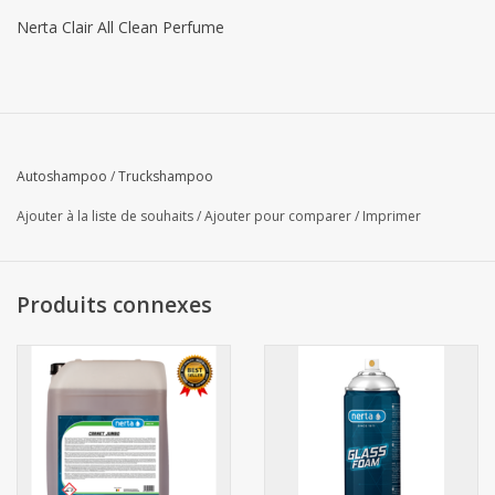
Nerta Clair All Clean Perfume
Autoshampoo
/
Truckshampoo
Ajouter à la liste de souhaits
/
Ajouter pour comparer
/
Imprimer
Produits connexes