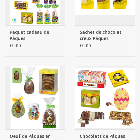
Paquet cadeau de
Sachet de chocolat
Pâques
creux Pâques
€0,00
€0,00
Oeuf de Pâques en
Chocolats de Pâques